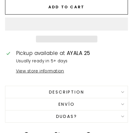
ADD TO CART
Pickup available at
AYALA 25
Usually ready in 5+ days
View store information
DESCRIPTION
ENVÍO
DUDAS?