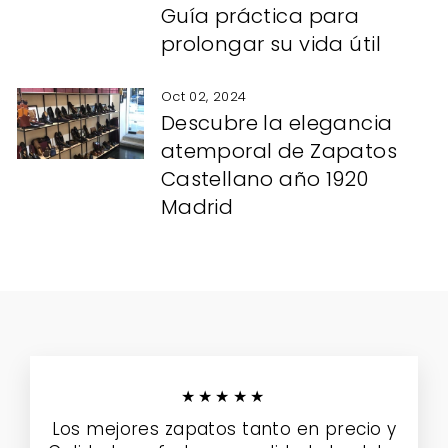
Guía práctica para
prolongar su vida útil
Oct 02, 2024
Descubre la elegancia
atemporal de Zapatos
Castellano año 1920
Madrid
★★★★★
Los mejores zapatos tanto en precio y