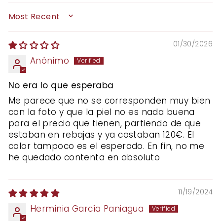
SORT BY
01/30/2026
Anónimo
No era lo que esperaba
Me parece que no se corresponden muy bien
con la foto y que la piel no es nada buena
para el precio que tienen, partiendo de que
estaban en rebajas y ya costaban 120€. El
color tampoco es el esperado. En fin, no me
he quedado contenta en absoluto
11/19/2024
Herminia García Paniagua