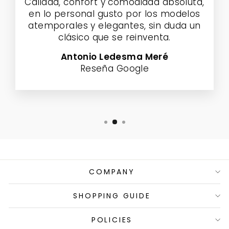
Calidad, confort y comodidad absoluta,
en lo personal gusto por los modelos
atemporales y elegantes, sin duda un
clásico que se reinventa.
Antonio Ledesma Meré
Reseña Google
COMPANY
SHOPPING GUIDE
POLICIES