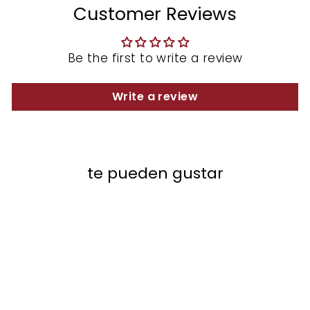
Customer Reviews
Be the first to write a review
Write a review
te pueden gustar
REBAJAS
Sale