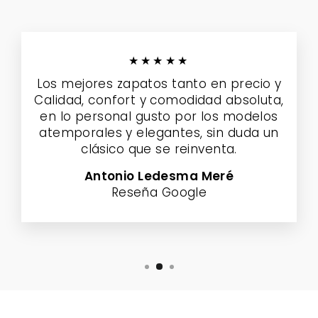
★★★★★
Los mejores zapatos tanto en precio y
Calidad, confort y comodidad absoluta,
en lo personal gusto por los modelos
atemporales y elegantes, sin duda un
clásico que se reinventa.
Antonio Ledesma Meré
Reseña Google