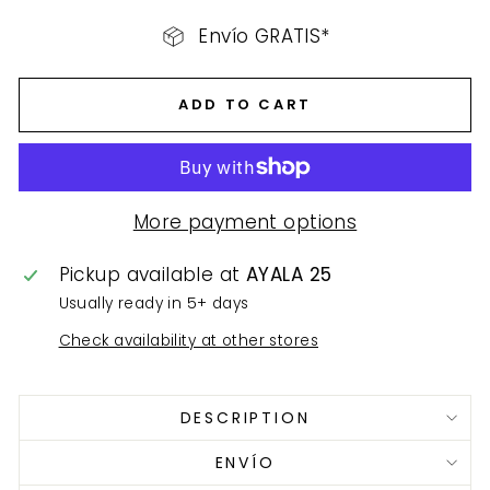
Envío GRATIS*
ADD TO CART
More payment options
Pickup available at
AYALA 25
Usually ready in 5+ days
Check availability at other stores
DESCRIPTION
ENVÍO