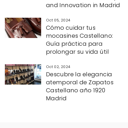
and Innovation in Madrid
Oct 05, 2024
Cómo cuidar tus
mocasines Castellano:
Guía práctica para
prolongar su vida útil
Oct 02, 2024
Descubre la elegancia
atemporal de Zapatos
Castellano año 1920
Madrid