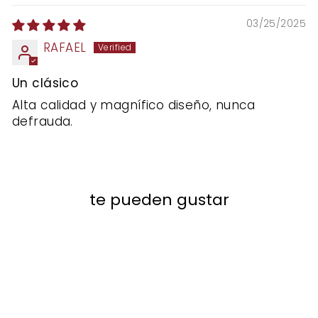
03/25/2025
RAFAEL
Un clásico
Alta calidad y magnífico diseño, nunca
defrauda.
te pueden gustar