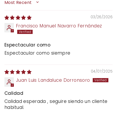
SORT BY
03/26/2026
Francisco Manuel Navarro Fernández
Espectacular como
Espectacular como siempre
04/07/2025
Juan Luis Landaluce Dorronsoro
Calidad
Calidad esperada , seguire siendo un cliente
habitual.