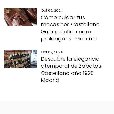
Oct 05, 2024
Cómo cuidar tus
mocasines Castellano:
Guía práctica para
prolongar su vida útil
Oct 02, 2024
Descubre la elegancia
atemporal de Zapatos
Castellano año 1920
Madrid