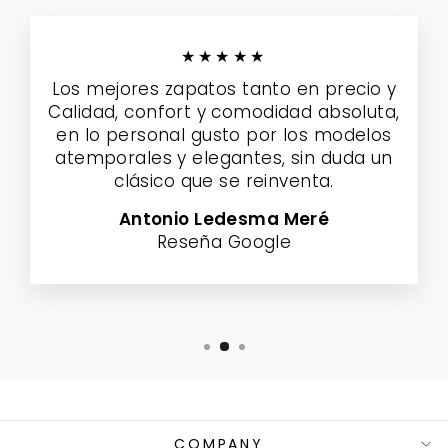
★★★★★
Los mejores zapatos tanto en precio y
Calidad, confort y comodidad absoluta,
en lo personal gusto por los modelos
atemporales y elegantes, sin duda un
clásico que se reinventa.
Antonio Ledesma Meré
Reseña Google
COMPANY