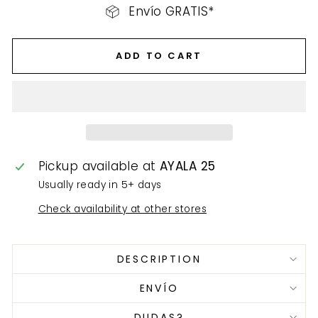
Envío GRATIS*
ADD TO CART
Pickup available at
AYALA 25
Usually ready in 5+ days
Check availability at other stores
DESCRIPTION
ENVÍO
DUDAS?