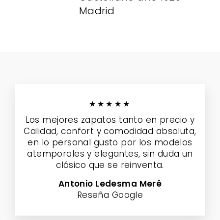
Madrid
★★★★★
Los mejores zapatos tanto en precio y
Calidad, confort y comodidad absoluta,
en lo personal gusto por los modelos
atemporales y elegantes, sin duda un
clásico que se reinventa.
Antonio Ledesma Meré
Reseña Google