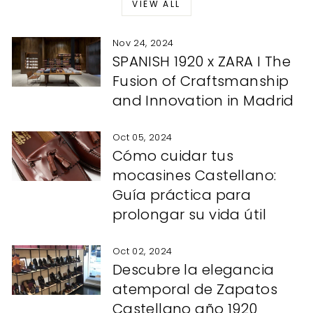
VIEW ALL
Nov 24, 2024
SPANISH 1920 x ZARA I The
Fusion of Craftsmanship
and Innovation in Madrid
Oct 05, 2024
Cómo cuidar tus
mocasines Castellano:
Guía práctica para
prolongar su vida útil
Oct 02, 2024
Descubre la elegancia
atemporal de Zapatos
Castellano año 1920