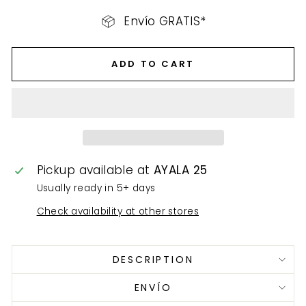
Envío GRATIS*
ADD TO CART
Pickup available at
AYALA 25
Usually ready in 5+ days
Check availability at other stores
DESCRIPTION
ENVÍO