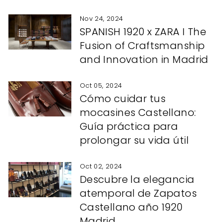
Nov 24, 2024
SPANISH 1920 x ZARA I The
Fusion of Craftsmanship
and Innovation in Madrid
Oct 05, 2024
Cómo cuidar tus
mocasines Castellano:
Guía práctica para
prolongar su vida útil
Oct 02, 2024
Descubre la elegancia
atemporal de Zapatos
Castellano año 1920
Madrid