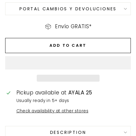
PORTAL CAMBIOS Y DEVOLUCIONES
Envío GRATIS*
ADD TO CART
Pickup available at
AYALA 25
Usually ready in 5+ days
Check availability at other stores
DESCRIPTION