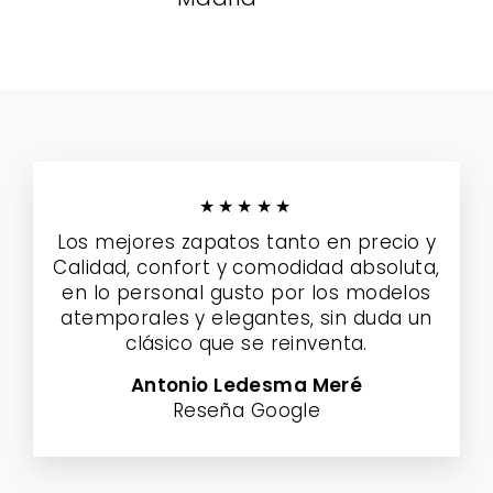
★★★★★
Los mejores zapatos tanto en precio y
Calidad, confort y comodidad absoluta,
en lo personal gusto por los modelos
atemporales y elegantes, sin duda un
clásico que se reinventa.
Antonio Ledesma Meré
Reseña Google